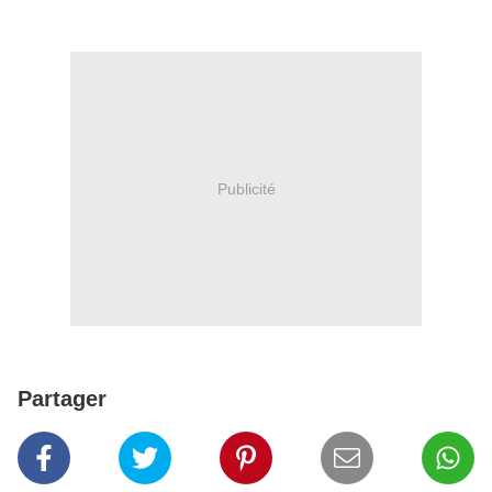
Publicité
Partager