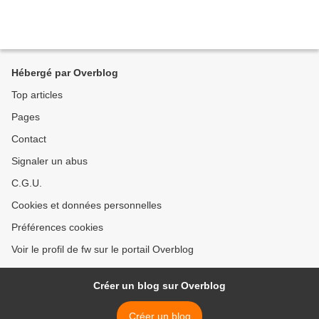
Hébergé par Overblog
Top articles
Pages
Contact
Signaler un abus
C.G.U.
Cookies et données personnelles
Préférences cookies
Voir le profil de fw sur le portail Overblog
Créer un blog sur Overblog
Créer un blog