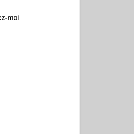
ez-moi