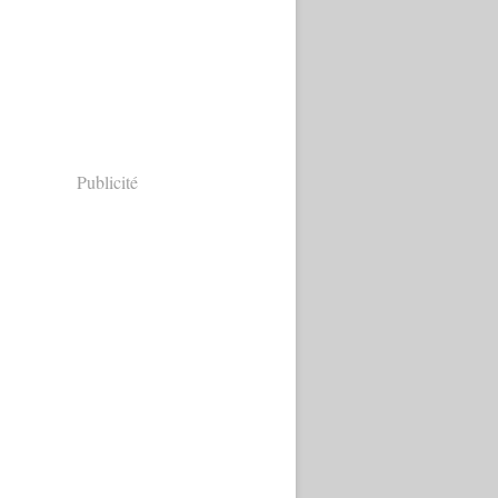
Publicité