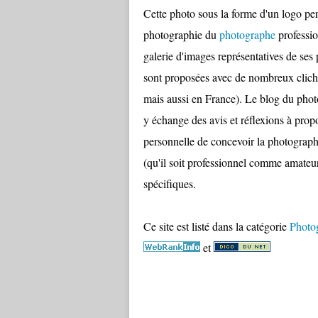
Cette photo sous la forme d'un logo per
photographie du
photographe
professio
galerie d'images représentatives de ses
sont proposées avec de nombreux cliché
mais aussi en France). Le blog du phot
y échange des avis et réflexions à pr
personnelle de concevoir la photographi
(qu'il soit professionnel comme amateur
spécifiques.
Ce site est listé dans la catégorie
Photo
et