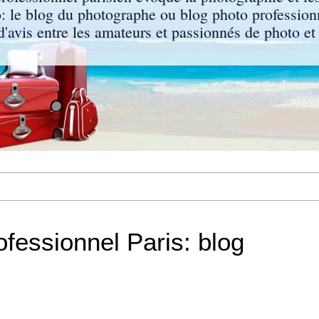
: le blog du photographe ou blog photo professionn
d'avis entre les amateurs et passionnés de photo e
fessionnel Paris: blog