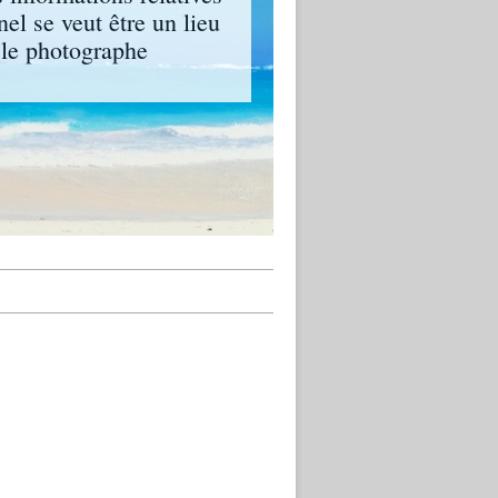
el se veut être un lieu
t le photographe