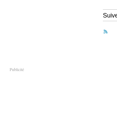
Suiv
Publicité