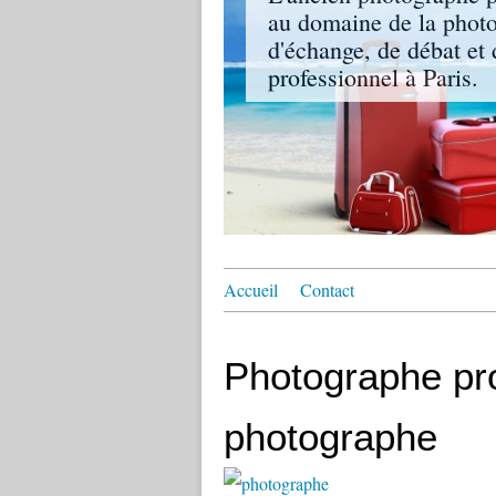
au domaine de la photo
d'échange, de débat et 
professionnel à Paris.
Accueil
Contact
Photographe pro
photographe