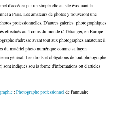
met d'accéder par un simple clic au site évoquant la
nnel à Paris. Les amateurs de photos y trouveront une
 photos professionnelles. D'autres galeries photographiques
s effectués au 4 coins du monde (à l'étranger, en Europe
ographe s'adresse avant tout aux photographes amateurs; il
opos du matériel photo numérique comme sa façon
e en général. Les droits et obligations de tout photographe
) sont indiqués sou la forme d'informations ou d'articles
graphie
:
Photographe professionnel
de l'annuaire