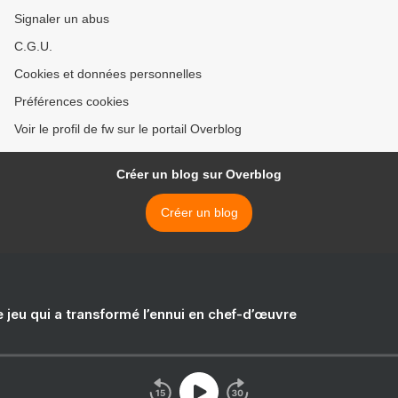
Signaler un abus
C.G.U.
Cookies et données personnelles
Préférences cookies
Voir le profil de fw sur le portail Overblog
Créer un blog sur Overblog
Créer un blog
e jeu qui a transformé l’ennui en chef-d’œuvre