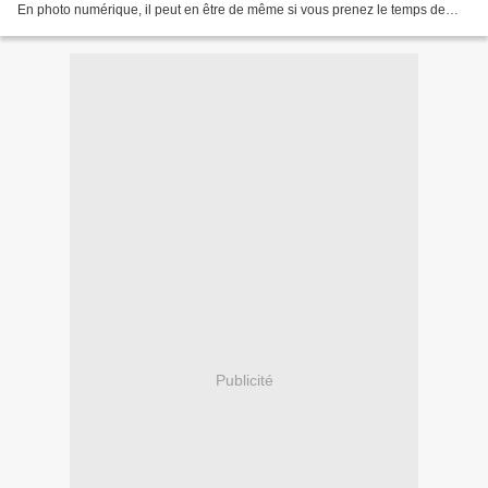
En photo numérique, il peut en être de même si vous prenez le temps de
faire les réglages indiquant votre...
Publicité